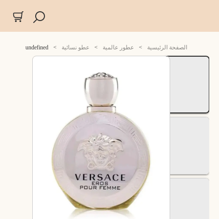
الصفحة الرئيسية
>
عطور عالمية
>
عطو نسائية
>
undefined