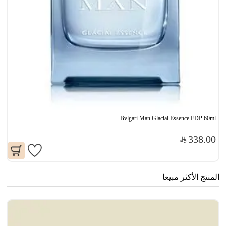
Bvlgari Man Glacial Essence EDP 60ml
338.00
المنتج الأكثر مبيعا