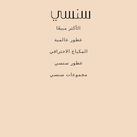
الأكثر مبيعًا
عطور عالمية
المكياج الاحترافي
عطور سنسي
مجموعات سنسي