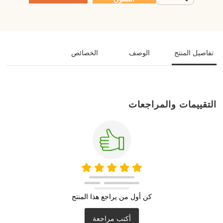
تفاصيل المنتج
الوصف
الخصائص
التقييمات والمراجعات
كن أول من يراجع هذا المنتج
أكتب مراجعة