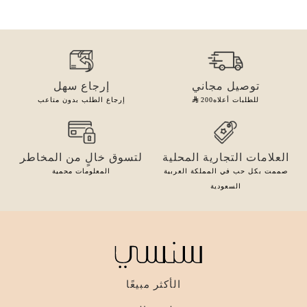
توصيل مجاني
إرجاع سهل
للطلبات أعلاه
200
إرجاع الطلب بدون متاعب
العلامات التجارية المحلية
لتسوق خالٍ من المخاطر
صممت بكل حب في المملكة العربية
المعلومات محمية
السعودية
الأكثر مبيعًا