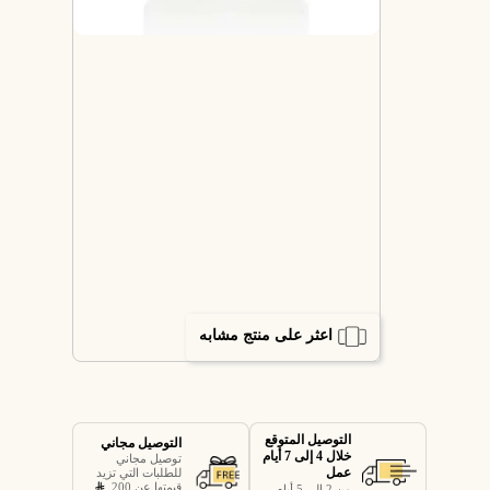
اعثر على منتج مشابه
التوصيل المتوقع
التوصيل مجاني
خلال 4 إلى 7 أيام
توصيل مجاني
عمل
للطلبات التي تزيد
قيمتها عن 200
من 2 إلى 5 أيام