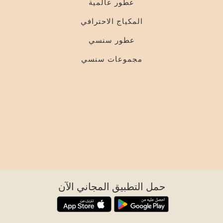
عطور عالمية
المكياج الاحترافي
عطور سنسي
مجموعات سنسي
حمل التطبيق المجاني الآن