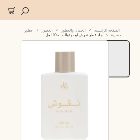
الصفحة الرئيسية
>
الجمال والعطور
>
العطور
>
عطور
حصرية
>
جاد عطر نقوش او دو تواليت - 100 مل