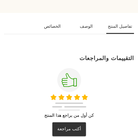
تفاصيل المنتج
الوصف
الخصائص
التقييمات والمراجعات
كن أول من يراجع هذا المنتج
أكتب مراجعة