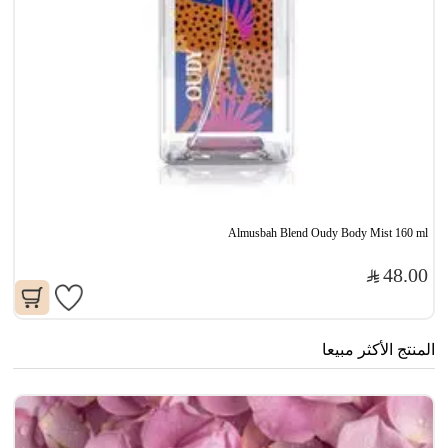
Almusbah Blend Oudy Body Mist 160 ml
48.00
المنتج الأكثر مبيعا
مو