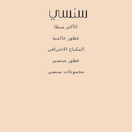
الأكثر مبيعًا
عطور عالمية
المكياج الاحترافي
عطور سنسي
مجموعات سنسي