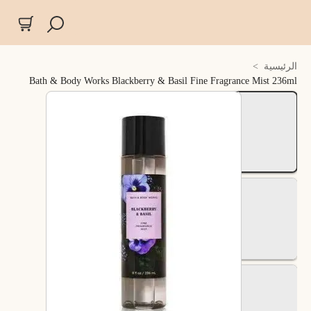
الرئيسية
>
Bath & Body Works Blackberry & Basil Fine Fragrance Mist 236ml