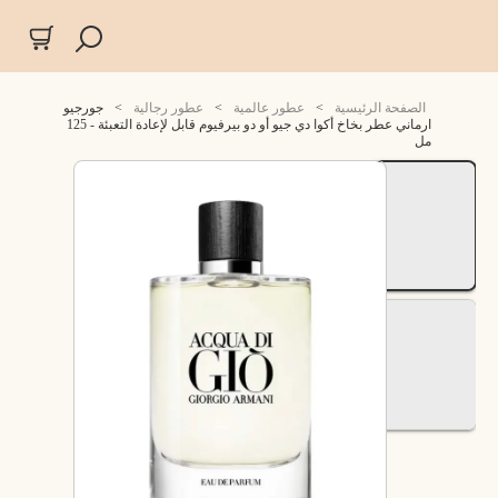
الصفحة الرئيسية
>
عطور عالمية
>
عطور رجالية
>
جورجيو
ارماني عطر بخاخ أكوا دي جيو أو دو بيرفيوم قابل لإعادة التعبئة - 125
مل