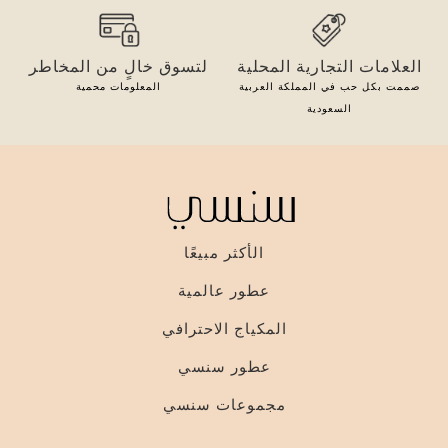
العلامات التجارية المحلية
لتسوق خالٍ من المخاطر
صممت بكل حب في المملكة العربية
المعلومات محمية
السعودية
الأكثر مبيعًا
عطور عالمية
المكياج الاحترافي
عطور سنسي
مجموعات سنسي