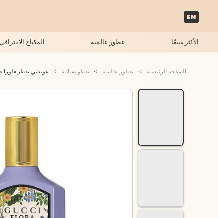
الأكثر مبيعًا
عطور عالمية
المكياج الاحترافي
الصفحة الرئيسية
>
عطور عالمية
>
عطو نسائية
>
غوتشي عطر فلورا جورجي