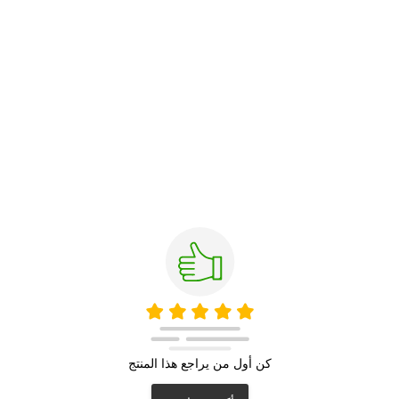
كن أول من يراجع هذا المنتج