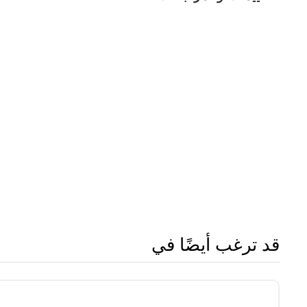
قد ترغب أيضًا في