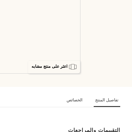
اعثر على منتج مشابه
تفاصيل المنتج
الخصائص
التقييمات والمراجعات