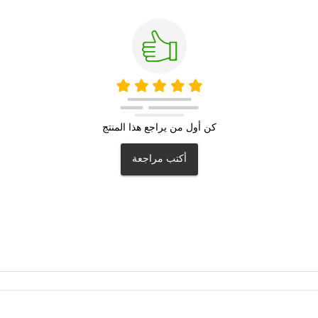
كن أول من يراجع هذا المنتج
أكتب مراجعة