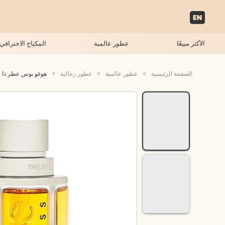
الأكثر مبيعًا
عطور عالمية
المكياج الاحترافي
الصفحة الرئيسية
>
عطور عالمية
>
عطور رجالية
>
هوغو بوس عطر ذا سنت 