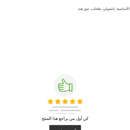
 الأساسية: باتشولي، طحلب، جوز هند
كن أول من يراجع هذا المنتج