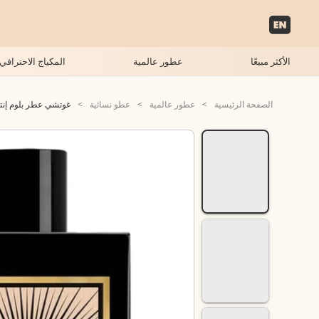
الأكثر مبيعًا
عطور عالمية
المكياج الاحترافي
الصفحة الرئيسية
>
عطور عالمية
>
عطو نسائية
>
غوتشي عطر بلوم إنتنس ا