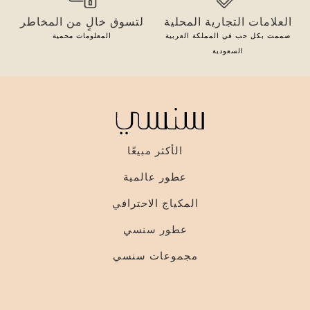
العلامات التجارية المحلية
لتسوق خالٍ من المخاطر
صممت بكل حب في المملكة العربية
المعلومات محمية
السعودية
الأكثر مبيعًا
عطور عالمية
المكياج الاحترافي
عطور سنسي
مجموعات سنسي