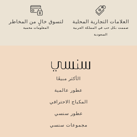
العلامات التجارية المحلية
لتسوق خالٍ من المخاطر
صممت بكل حب في المملكة العربية
المعلومات محمية
السعودية
الأكثر مبيعًا
عطور عالمية
المكياج الاحترافي
عطور سنسي
مجموعات سنسي