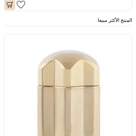
المنتج الأكثر مبيعا