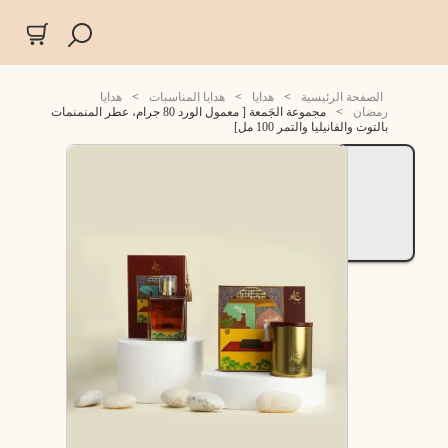
الصفحة الرئيسية
>
هدايا
>
هدايا المناسبات
>
هدايا
رمضان
>
مجموعة الجَمعة [ معمول الورد 80 جرام، عطر المنمنمات
بالتوت والفانيليا والتمر 100 مل]