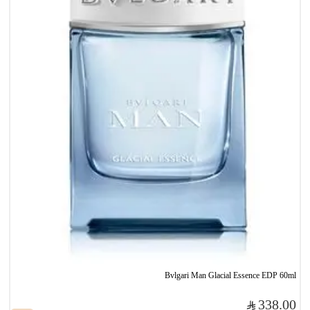
Bvlgari Man Glacial Essence EDP 60ml
338.00