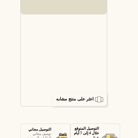
اعثر على منتج مشابه
التوصيل المتوقع
التوصيل مجاني
خلال 4 إلى 7 أيام
توصيل مجاني
عمل
للطلبات التي تزيد