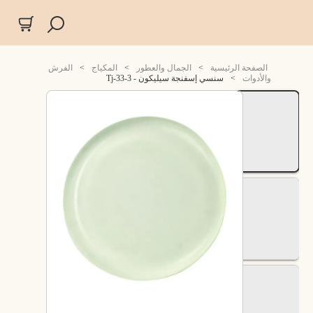
الصفحة الرئيسية
>
الجمال والعطور
>
المكياج
>
الفرش
والأدوات
>
سنسي إسفنجة سيليكون - Tj-33-3