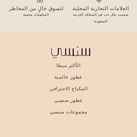
العلامات التجارية المحلية
لتسوق خالٍ من المخاطر
صممت بكل حب في المملكة العربية
المعلومات محمية
السعودية
الأكثر مبيعًا
عطور عالمية
المكياج الاحترافي
عطور سنسي
مجموعات سنسي