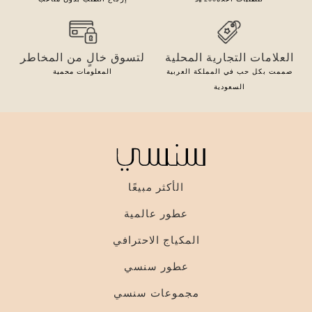
العلامات التجارية المحلية
لتسوق خالٍ من المخاطر
صممت بكل حب في المملكة العربية
المعلومات محمية
السعودية
الأكثر مبيعًا
عطور عالمية
المكياج الاحترافي
عطور سنسي
مجموعات سنسي