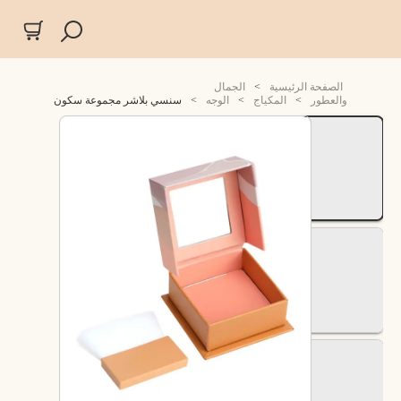
الصفحة الرئيسية
>
الجمال
والعطور
>
المكياج
>
الوجه
>
سنسي بلاشر مجموعة سكون