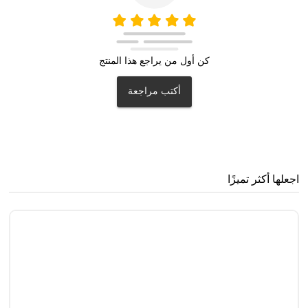
كن أول من يراجع هذا المنتج
أكتب مراجعة
اجعلها أكثر تميزًا