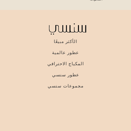
الأكثر مبيعًا
عطور عالمية
المكياج الاحترافي
عطور سنسي
مجموعات سنسي