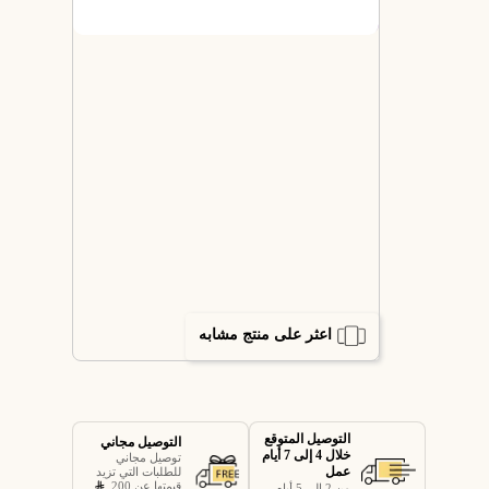
اعثر على منتج مشابه
التوصيل المتوقع
التوصيل مجاني
خلال 4 إلى 7 أيام
توصيل مجاني
عمل
للطلبات التي تزيد
قيمتها عن 200
من 2 إلى 5 أيام