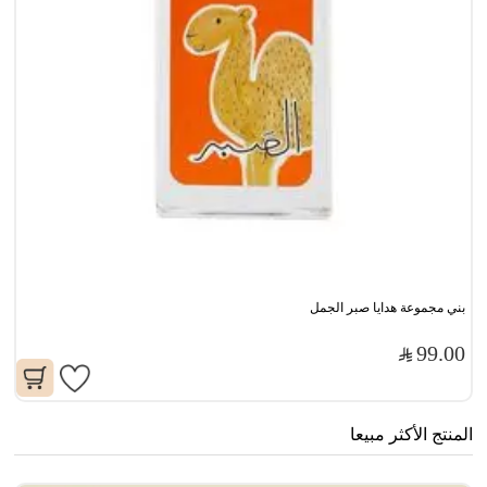
بني مجموعة هدايا صبر الجمل
99.00
المنتج الأكثر مبيعا