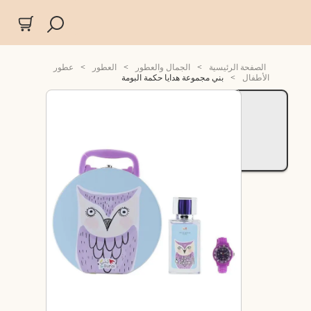
الصفحة الرئيسية
>
الجمال والعطور
>
العطور
>
عطور
الأطفال
>
بني مجموعة هدايا حكمة البومة