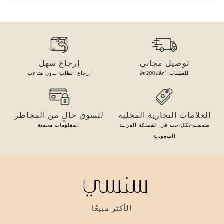
توصيل مجاني
إرجاع سهل
للطلبات أعلاه
200
إرجاع الطلب بدون متاعب
العلامات التجارية المحلية
لتسوق خالٍ من المخاطر
صممت بكل حب في المملكة العربية
المعلومات محمية
السعودية
الأكثر مبيعًا