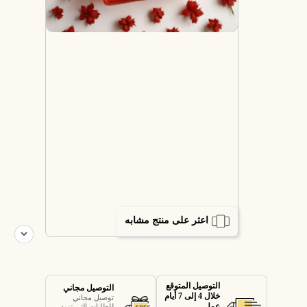
اعثر على منتج مشابه
التوصيل المتوقع
التوصيل مجاني
خلال 4 إلى 7 أيام
توصيل مجاني
عمل
للطلبات التي تزيد