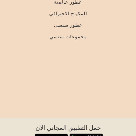
عطور عالمية
المكياج الاحترافي
عطور سنسي
مجموعات سنسي
حمل التطبيق المجاني الآن