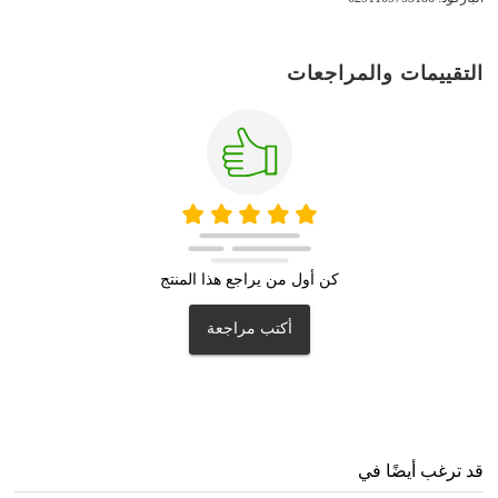
التقييمات والمراجعات
كن أول من يراجع هذا المنتج
أكتب مراجعة
قد ترغب أيضًا في