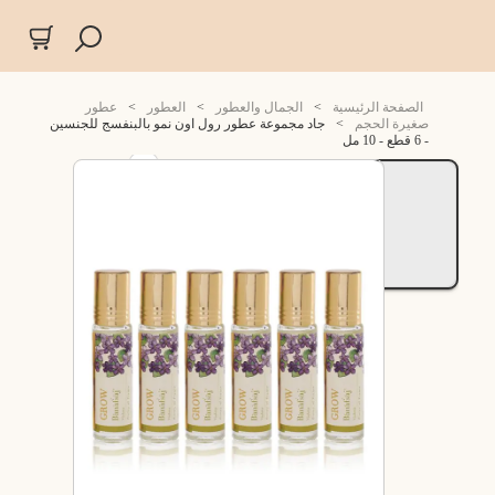
الصفحة الرئيسية
>
الجمال والعطور
>
العطور
>
عطور
صغيرة الحجم
>
جاد مجموعة عطور رول اون نمو بالبنفسج للجنسين
- 6 قطع - 10 مل