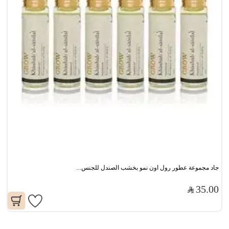
جاد مجموعة عطور رول اون نمو بخشب الصندل للجنس...
35.00