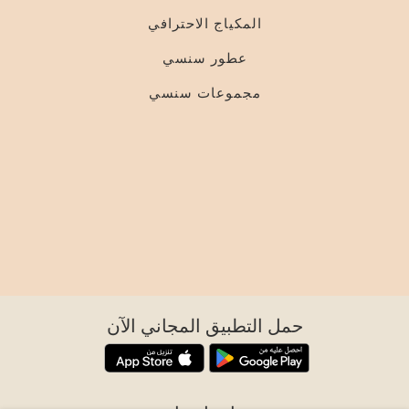
المكياج الاحترافي
عطور سنسي
مجموعات سنسي
حمل التطبيق المجاني الآن