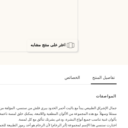
اعثر على منتج مشابه
تفاصيل المنتج
الخصائص
المواصفات
ممتعًا وسهلاً. مع هذه المجموعة من الألوان المطفية واللامعة، يمكنكِ خلق لمسة ناعمة
بألوان غنية تناسب جميع أنواع البشرة، ودعي بشرتك تتألق مع كل لمسة.
اختارت سنسي هذا الإسم لمجموعة (أثر الرخام) لأن الرخام هو أحد رموز الطبيعة للجما