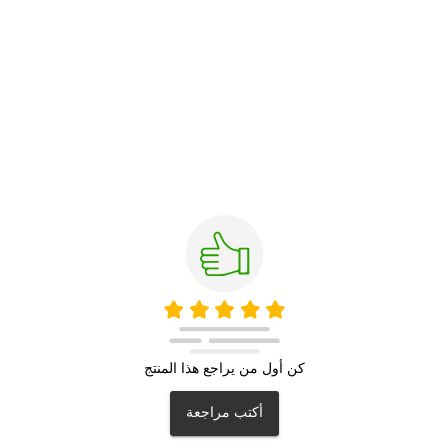
كن أول من يراجع هذا المنتج
أكتب مراجعة