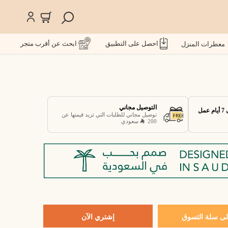
احصل على التطبيق
ابحث عن أقرب متجر
معطرات المنزل
التوصيل مجاني
توصيل مجاني للطلبات التي تزيد قيمتها عن
200
سعودي
ى سلة التسوق
إشتري الآن