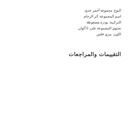
النوع: مجموعة أحمر خدود
اسم المجموعة: أثر الرخام
التركيبة: بودرة مضغوطة
تحتوي المجموعة على: 6 ألوان
اللون: بيري فلش
التقييمات والمراجعات