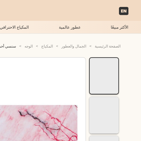
الأكثر مبيعًا
عطور عالمية
المكياج الاحترافي
الصفحة الرئيسية
>
الجمال والعطور
>
المكياج
>
الوجه
>
سنسي أحمر خ