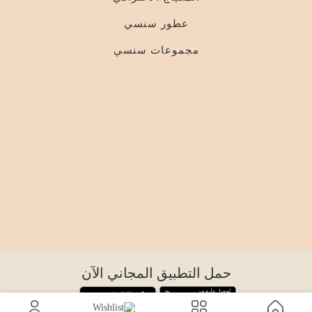
عطور سنسي
مجموعات سنسي
حمل التطبيق المجاني الآن