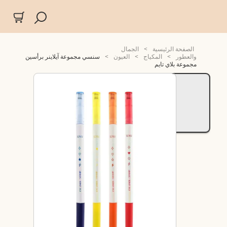
الصفحة الرئيسية
>
الجمال
والعطور
>
المكياج
>
العيون
>
سنسي مجموعة آيلاينر برأسين
مجموعة بلاي تايم