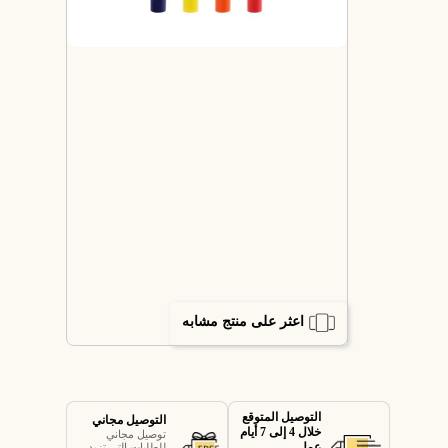
اعثر على منتج مشابه
التوصيل المتوقع
التوصيل مجاني
خلال 4 إلى 7 أيام
توصيل مجاني
عمل
للطلبات التي تزيد