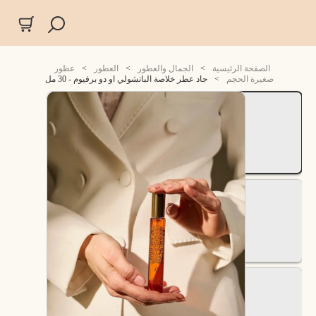
الصفحة الرئيسية
>
الجمال والعطور
>
العطور
>
عطور
صغيرة الحجم
>
جاد عطر خلاصة الباتشولي او دو برفيوم - 30 مل