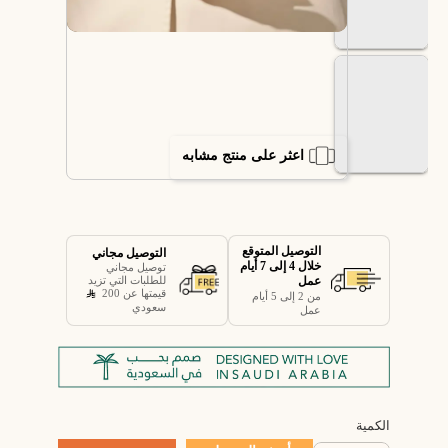
اعثر على منتج مشابه
التوصيل المتوقع
التوصيل مجاني
خلال 4 إلى 7 أيام
توصيل مجاني
عمل
للطلبات التي تزيد
قيمتها عن 200
من 2 إلى 5 أيام
سعودي
عمل
الكمية