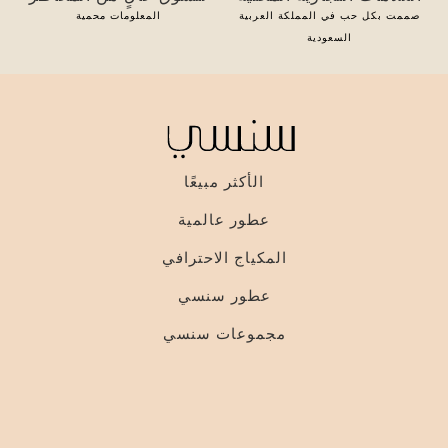
صممت بكل حب في المملكة العربية
المعلومات محمية
السعودية
الأكثر مبيعًا
عطور عالمية
المكياج الاحترافي
عطور سنسي
مجموعات سنسي