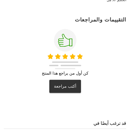
التقييمات والمراجعات
كن أول من يراجع هذا المنتج
أكتب مراجعة
قد ترغب أيضًا في